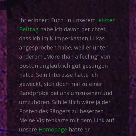
Ihr erinnert Euch: In unserem
letzten
Beitrag
habe ich davon berichtet,
dass ich im Klimperkasten Lukas
angesprochen habe, weil er unter
anderem „More than a feeling“ von
Boston unglaublich gut gesungen
hatte. Sein Interesse hatte ich
geweckt, sich doch mal zu einer
Bandprobe bei uns umzusehen und
umzuhören. Schließlich wäre ja der
Posten des Sängers zu besetzen.
Meine Visitenkarte mit dem Link auf
unsere
Homepage
hatte er