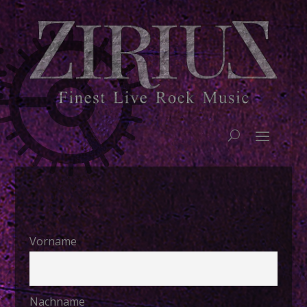
Vorname
Nachname